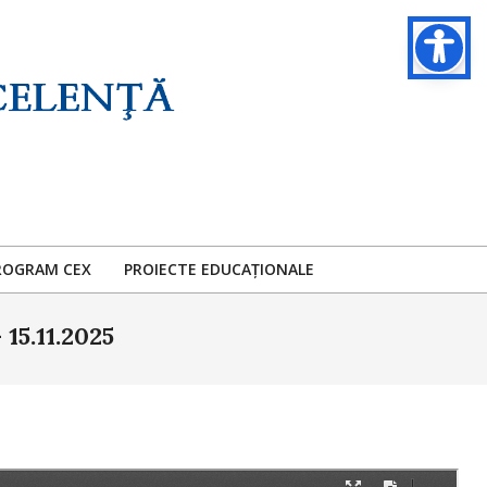
ROGRAM CEX
PROIECTE EDUCAȚIONALE
15.11.2025