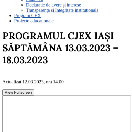
Declarație de avere și interese
Transparența și Integritate instituțională
Program CEX
Proiecte educaționale
PROGRAMUL CJEX IAȘI
SĂPTĂMÂNA 13.03.2023 –
18.03.2023
Actualizat 12.03.2023, ora 14.00
View Fullscreen