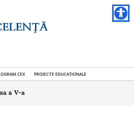
ROGRAM CEX
PROIECTE EDUCAȚIONALE
sa a V-a