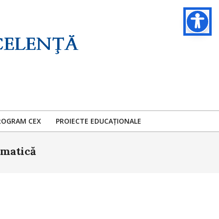
ROGRAM CEX
PROIECTE EDUCAȚIONALE
ematică